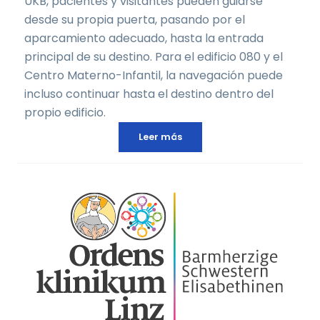
UKB, pacientes y visitantes pueden guiarse
desde su propia puerta, pasando por el
aparcamiento adecuado, hasta la entrada
principal de su destino. Para el edificio 080 y el
Centro Materno-Infantil, la navegación puede
incluso continuar hasta el destino dentro del
propio edificio.
Leer más