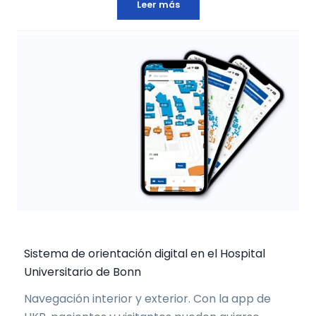
Leer más
Sistema de orientación digital en el Hospital
Universitario de Bonn
Navegación interior y exterior. Con la app de