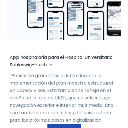
App hospitalaria para el Hospital Universitario
Schleswig-Holstein
“Pensar en grande” es el lema durante la
implementación del plan maestro estructural
en Lübeck y Kiel. Esto también se refleja en el
diseño de la app de UKSH, que no solo incluye
navegación exterior e interior multimedia, sino
que también prepara al hospital universitario
para los próximos pasos en digitalización.