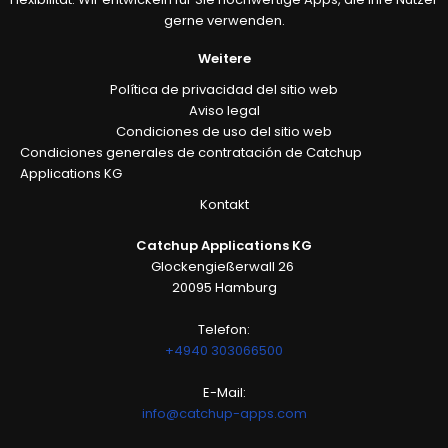
gerne verwenden.
Weitere
Política de privacidad del sitio web
Aviso legal
Condiciones de uso del sitio web
Condiciones generales de contratación de Catchup
Applications KG
Kontakt
Catchup Applications KG
Glockengießerwall 26
20095 Hamburg
Telefon:
+4940 303066500
E-Mail:
info@catchup-apps.com