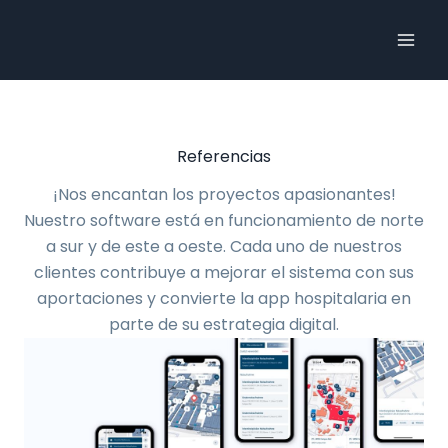
Skip
to
content
Referencias
¡Nos encantan los proyectos apasionantes!
Nuestro software está en funcionamiento de norte
a sur y de este a oeste. Cada uno de nuestros
clientes contribuye a mejorar el sistema con sus
aportaciones y convierte la app hospitalaria en
parte de su estrategia digital.