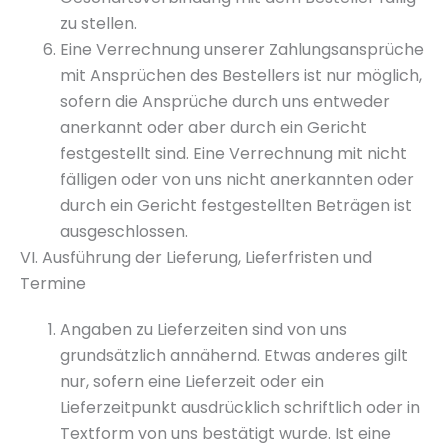
zu stellen.
Eine Verrechnung unserer Zahlungsansprüche
mit Ansprüchen des Bestellers ist nur möglich,
sofern die Ansprüche durch uns entweder
anerkannt oder aber durch ein Gericht
festgestellt sind. Eine Verrechnung mit nicht
fälligen oder von uns nicht anerkannten oder
durch ein Gericht festgestellten Beträgen ist
ausgeschlossen.
VI. Ausführung der Lieferung, Lieferfristen und
Termine
Angaben zu Lieferzeiten sind von uns
grundsätzlich annähernd. Etwas anderes gilt
nur, sofern eine Lieferzeit oder ein
Lieferzeitpunkt ausdrücklich schriftlich oder in
Textform von uns bestätigt wurde. Ist eine