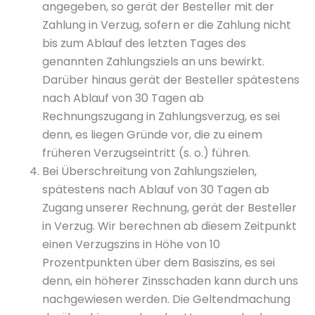
angegeben, so gerät der Besteller mit der
Zahlung in Verzug, sofern er die Zahlung nicht
bis zum Ablauf des letzten Tages des
genannten Zahlungsziels an uns bewirkt.
Darüber hinaus gerät der Besteller spätestens
nach Ablauf von 30 Tagen ab
Rechnungszugang in Zahlungsverzug, es sei
denn, es liegen Gründe vor, die zu einem
früheren Verzugseintritt (s. o.) führen.
Bei Überschreitung von Zahlungszielen,
spätestens nach Ablauf von 30 Tagen ab
Zugang unserer Rechnung, gerät der Besteller
in Verzug. Wir berechnen ab diesem Zeitpunkt
einen Verzugszins in Höhe von 10
Prozentpunkten über dem Basiszins, es sei
denn, ein höherer Zinsschaden kann durch uns
nachgewiesen werden. Die Geltendmachung