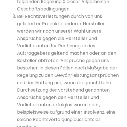
folgenden Regelung X dieser Allgemeinen
Geschäftsbedingungen.
Bei Rechtsverletzungen durch von uns
gelieferter Produkte anderer Hersteller
werden wir nach unserer Wahl unsere
Ansprüche gegen die Hersteller und
Vorlieferanten für Rechnungen des
Auftraggebers geltend machen oder an den
Besteller abtreten. Ansprüche gegen uns
bestehen in diesen Fällen nach Maßgabe der
Regelung zu den Gewährleistungsansprüchen
und der Haftung nur, wenn die gerichtliche
Durchsetzung der vorstehend genannten
Ansprüche gegen den Hersteller und
Vorliefertanten erfolglos waren oder,
beispielsweise aufgrund einer Insolvenz, eine
solche Rechtsverfolgung aussichtslos
erscheint.