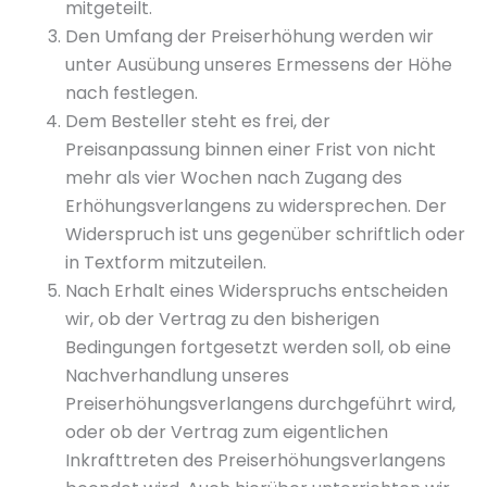
mitgeteilt.
Den Umfang der Preiserhöhung werden wir
unter Ausübung unseres Ermessens der Höhe
nach festlegen.
Dem Besteller steht es frei, der
Preisanpassung binnen einer Frist von nicht
mehr als vier Wochen nach Zugang des
Erhöhungsverlangens zu widersprechen. Der
Widerspruch ist uns gegenüber schriftlich oder
in Textform mitzuteilen.
Nach Erhalt eines Widerspruchs entscheiden
wir, ob der Vertrag zu den bisherigen
Bedingungen fortgesetzt werden soll, ob eine
Nachverhandlung unseres
Preiserhöhungsverlangens durchgeführt wird,
oder ob der Vertrag zum eigentlichen
Inkrafttreten des Preiserhöhungsverlangens