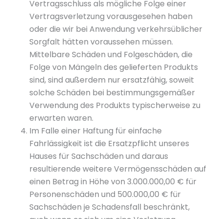
Vertragsschluss als mögliche Folge einer
Vertragsverletzung vorausgesehen haben
oder die wir bei Anwendung verkehrsüblicher
Sorgfalt hätten voraussehen müssen.
Mittelbare Schäden und Folgeschäden, die
Folge von Mängeln des gelieferten Produkts
sind, sind außerdem nur ersatzfähig, soweit
solche Schäden bei bestimmungsgemäßer
Verwendung des Produkts typischerweise zu
erwarten waren.
Im Falle einer Haftung für einfache
Fahrlässigkeit ist die Ersatzpflicht unseres
Hauses für Sachschäden und daraus
resultierende weitere Vermögensschäden auf
einen Betrag in Höhe von 3.000.000,00 € für
Personenschäden und 500.000,00 € für
Sachschäden je Schadensfall beschränkt,