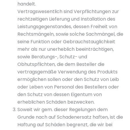
handelt.
Vertragswesentlich sind Verpflichtungen zur
rechtzeitigen Lieferung und Installation des
Leistungsgegenstandes, dessen Freiheit von
Rechtsmängeln, sowie solche Sachmängel, die
seine Funktion oder Gebrauchstauglichkeit
mehr als nur unerheblich beeinträchtigen,
sowie Beratungs-, Schutz- und
Obhutspflichten, die dem Besteller die
vertragsgemäße Verwendung des Produkts
ermöglichen sollen oder den Schutz von Leib
oder Leben von Personal des Bestellers oder
den Schutz von dessen Eigentum von
erheblichen Schäden bezwecken.
Soweit wir gem. dieser Regelungen dem
Grunde nach auf Schadenersatz haften, ist die
Haftung auf Schäden begrenzt, die wir bei