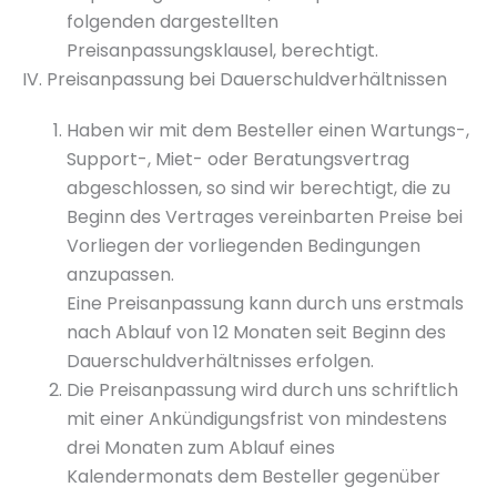
folgenden dargestellten
Preisanpassungsklausel, berechtigt.
IV. Preisanpassung bei Dauerschuldverhältnissen
Haben wir mit dem Besteller einen Wartungs-,
Support-, Miet- oder Beratungsvertrag
abgeschlossen, so sind wir berechtigt, die zu
Beginn des Vertrages vereinbarten Preise bei
Vorliegen der vorliegenden Bedingungen
anzupassen.
Eine Preisanpassung kann durch uns erstmals
nach Ablauf von 12 Monaten seit Beginn des
Dauerschuldverhältnisses erfolgen.
Die Preisanpassung wird durch uns schriftlich
mit einer Ankündigungsfrist von mindestens
drei Monaten zum Ablauf eines
Kalendermonats dem Besteller gegenüber