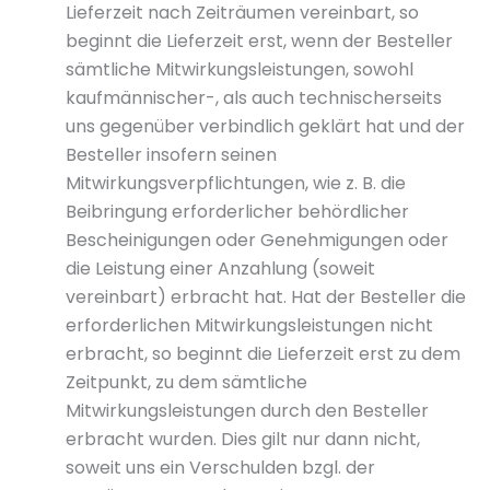
Lieferzeit nach Zeiträumen vereinbart, so
beginnt die Lieferzeit erst, wenn der Besteller
sämtliche Mitwirkungsleistungen, sowohl
kaufmännischer-, als auch technischerseits
uns gegenüber verbindlich geklärt hat und der
Besteller insofern seinen
Mitwirkungsverpflichtungen, wie z. B. die
Beibringung erforderlicher behördlicher
Bescheinigungen oder Genehmigungen oder
die Leistung einer Anzahlung (soweit
vereinbart) erbracht hat. Hat der Besteller die
erforderlichen Mitwirkungsleistungen nicht
erbracht, so beginnt die Lieferzeit erst zu dem
Zeitpunkt, zu dem sämtliche
Mitwirkungsleistungen durch den Besteller
erbracht wurden. Dies gilt nur dann nicht,
soweit uns ein Verschulden bzgl. der