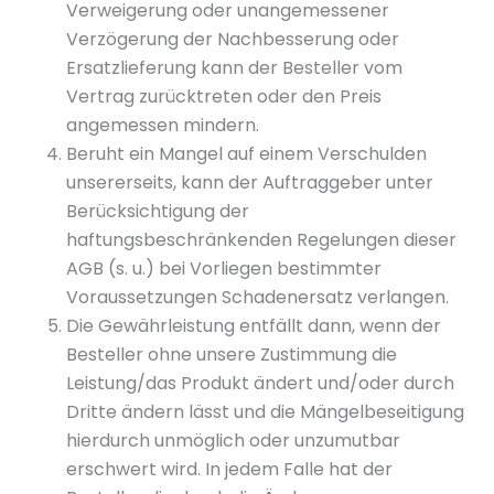
Verweigerung oder unangemessener
Verzögerung der Nachbesserung oder
Ersatzlieferung kann der Besteller vom
Vertrag zurücktreten oder den Preis
angemessen mindern.
Beruht ein Mangel auf einem Verschulden
unsererseits, kann der Auftraggeber unter
Berücksichtigung der
haftungsbeschränkenden Regelungen dieser
AGB (s. u.) bei Vorliegen bestimmter
Voraussetzungen Schadenersatz verlangen.
Die Gewährleistung entfällt dann, wenn der
Besteller ohne unsere Zustimmung die
Leistung/das Produkt ändert und/oder durch
Dritte ändern lässt und die Mängelbeseitigung
hierdurch unmöglich oder unzumutbar
erschwert wird. In jedem Falle hat der