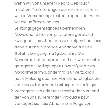
wenn wir von unserem Recht Gebrauch
machen, Teillieferungen auszuliefern, sofern
wir die Versendungskosten tragen oder wenn
wir die Beförderung des
Leistungsgegenstandes übernehmen.
Abweichend hiervon gilt, sofern gesetzlich
zwingend eine Abnahme zu erfolgen hat, dass
diese durchzuführende Abnahme für den
Gefahrübergang maßgebend ist. Die
Abnahme hat entsprechend der weiter unten
geregelten Bedingungen unverzüglich zum
Abnahmetermin, andernfalls unverzüglich
nach Meldung über die Abnahmefähigkeit der
von uns zu liefernden Leistungen zu erfolgen.
Verzögert sich oder unterbleibt der Versand
der von uns zu liefernden Produkte bzw.
verzögert sich die Abnahme in Folge von