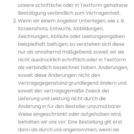
unsere schriftliche oder in Textform gehaltene
Bestätigung verbindlich zum Vertragsinhalt.
Wenn wir einem Angebot Unterlagen, wie z. B.
Screenshots, Entwürfe, Abbildungen,
Zeichnungen, Abläufe oder Leistungsangaben
beispielhaft beifügen, so verstehen sich diese
nur als annähernd maßgebend, soweit wir sie
nicht ausdrücklich schriftlich oder in Textform
als verbindlich bezeichnet haben. Änderungen,
soweit diese Änderungen nicht den
Vertragsgegenstand grundlegend ändern und
soweit der vertragsgemäße Zweck der
Lieferung und Leistung nicht durch die
Änderung in für den Besteller unzumutbarer
Weise eingeschränkt oder aufgehoben wird,
behalten wir uns vor. Eine Bestellung gilt erst
dann als durch uns angenommen, wenn sie