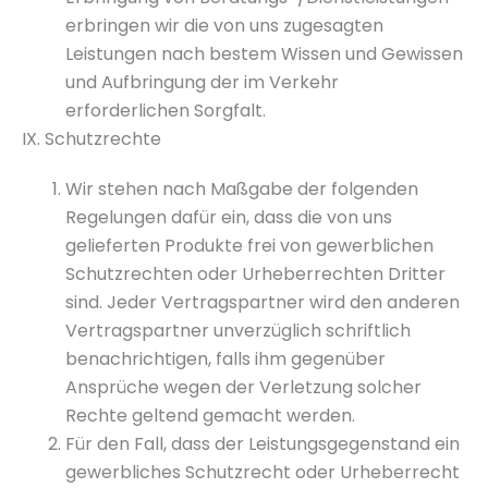
erbringen wir die von uns zugesagten
Leistungen nach bestem Wissen und Gewissen
und Aufbringung der im Verkehr
erforderlichen Sorgfalt.
IX. Schutzrechte
Wir stehen nach Maßgabe der folgenden
Regelungen dafür ein, dass die von uns
gelieferten Produkte frei von gewerblichen
Schutzrechten oder Urheberrechten Dritter
sind. Jeder Vertragspartner wird den anderen
Vertragspartner unverzüglich schriftlich
benachrichtigen, falls ihm gegenüber
Ansprüche wegen der Verletzung solcher
Rechte geltend gemacht werden.
Für den Fall, dass der Leistungsgegenstand ein
gewerbliches Schutzrecht oder Urheberrecht