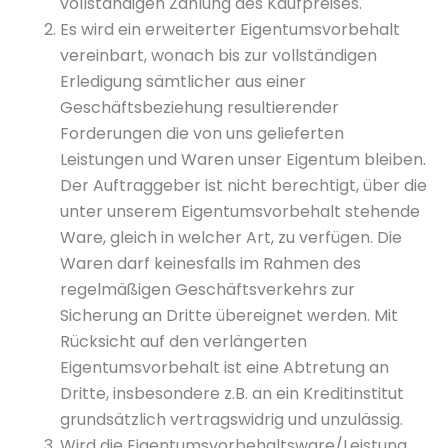
vollständigen Zahlung des Kaufpreises.
Es wird ein erweiterter Eigentumsvorbehalt
vereinbart, wonach bis zur vollständigen
Erledigung sämtlicher aus einer
Geschäftsbeziehung resultierender
Forderungen die von uns gelieferten
Leistungen und Waren unser Eigentum bleiben.
Der Auftraggeber ist nicht berechtigt, über die
unter unserem Eigentumsvorbehalt stehende
Ware, gleich in welcher Art, zu verfügen. Die
Waren darf keinesfalls im Rahmen des
regelmäßigen Geschäftsverkehrs zur
Sicherung an Dritte übereignet werden. Mit
Rücksicht auf den verlängerten
Eigentumsvorbehalt ist eine Abtretung an
Dritte, insbesondere z.B. an ein Kreditinstitut
grundsätzlich vertragswidrig und unzulässig.
Wird die Eigentumsvorbehaltsware/Leistung