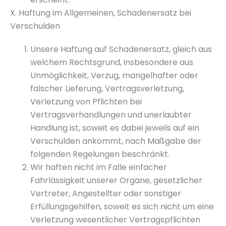
X. Haftung im Allgemeinen, Schadenersatz bei
Verschulden
Unsere Haftung auf Schadenersatz, gleich aus
welchem Rechtsgrund, insbesondere aus
Unmöglichkeit, Verzug, mangelhafter oder
falscher Lieferung, Vertragsverletzung,
Verletzung von Pflichten bei
Vertragsverhandlungen und unerlaubter
Handlung ist, soweit es dabei jeweils auf ein
Verschulden ankommt, nach Maßgabe der
folgenden Regelungen beschränkt.
Wir haften nicht im Falle einfacher
Fahrlässigkeit unserer Organe, gesetzlicher
Vertreter, Angestellter oder sonstiger
Erfüllungsgehilfen, soweit es sich nicht um eine
Verletzung wesentlicher Vertragspflichten