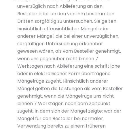
unverzüglich nach Ablieferung an den
Besteller oder an den von ihm bestimmten
Dritten sorgfältig zu untersuchen. Sie gelten
hinsichtlich offensichtlicher Mängel oder
anderer Mängel, die bei einer unverzüglichen,
sorgfältigen Untersuchung erkennbar
gewesen wären, als vom Besteller genehmigt,
wenn uns gegenüber nicht binnen 7
Werktagen nach Ablieferung eine schriftliche
oder in elektronischer Form übertragene
Mängelrüge zugeht. Hinsichtlich anderer
Mängel gelten die Leistungen als vom Besteller
genehmigt, wenn die Mängelrüge uns nicht
binnen 7 Werktagen nach dem Zeitpunkt
zugeht, in dem sich der Mangel zeigte; war der
Mangel für den Besteller bei normaler
Verwendung bereits zu einem früheren