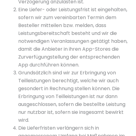
Verzögerung anzulasten ist.
Eine Liefer- oder Leistungsfrist ist eingehalten,
sofern wir zum vereinbarten Termin dem
Besteller mitteilen bzw. melden, dass
Leistungsbereitschaft besteht und wir die
notwendigen Veranlassungen getätigt haben,
damit die Anbieter in ihren App-Stores die
Zurverfügungstellung der entsprechenden
App durchführen können.
Grundsätzlich sind wir zur Erbringung von
Teilleistungen berechtigt, welche wir auch
gesondert in Rechnung stellen können. Die
Erbringung von Teilleistungen ist nur dann
ausgeschlossen, sofern die bestellte Leistung
nur nutzbar ist, sofern sie insgesamt bewirkt
wird.
Die Lieferfristen verlängern sich in
angemessenem Umfang bei Maßnahmen im