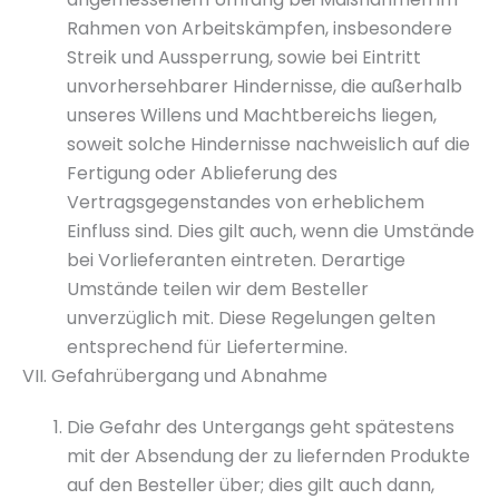
Rahmen von Arbeitskämpfen, insbesondere
Streik und Aussperrung, sowie bei Eintritt
unvorhersehbarer Hindernisse, die außerhalb
unseres Willens und Machtbereichs liegen,
soweit solche Hindernisse nachweislich auf die
Fertigung oder Ablieferung des
Vertragsgegenstandes von erheblichem
Einfluss sind. Dies gilt auch, wenn die Umstände
bei Vorlieferanten eintreten. Derartige
Umstände teilen wir dem Besteller
unverzüglich mit. Diese Regelungen gelten
entsprechend für Liefertermine.
VII. Gefahrübergang und Abnahme
Die Gefahr des Untergangs geht spätestens
mit der Absendung der zu liefernden Produkte
auf den Besteller über; dies gilt auch dann,