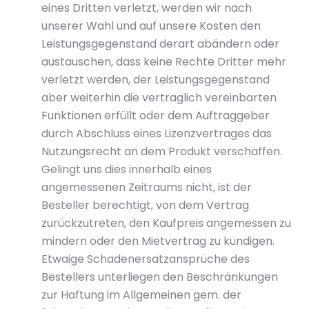
eines Dritten verletzt, werden wir nach
unserer Wahl und auf unsere Kosten den
Leistungsgegenstand derart abändern oder
austauschen, dass keine Rechte Dritter mehr
verletzt werden, der Leistungsgegenstand
aber weiterhin die vertraglich vereinbarten
Funktionen erfüllt oder dem Auftraggeber
durch Abschluss eines Lizenzvertrages das
Nutzungsrecht an dem Produkt verschaffen.
Gelingt uns dies innerhalb eines
angemessenen Zeitraums nicht, ist der
Besteller berechtigt, von dem Vertrag
zurückzutreten, den Kaufpreis angemessen zu
mindern oder den Mietvertrag zu kündigen.
Etwaige Schadenersatzansprüche des
Bestellers unterliegen den Beschränkungen
zur Haftung im Allgemeinen gem. der