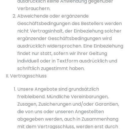
ausdrücklich keine Anwendung gegenüber
Verbrauchern.
Abweichende oder ergänzende
Geschäftsbedingungen des Bestellers werden
nicht Vertragsinhalt, der Einbeziehung solcher
ergänzender Geschäftsbedingungen wird
ausdrücklich widersprochen. Eine Einbeziehung
findet nur statt, sofern wir ihrer Geltung
individuell oder in Textform ausdrücklich und
schriftlich zugestimmt haben.
II. Vertragsschluss
Unsere Angebote sind grundsätzlich
freibleibend. Mündliche Vereinbarungen,
Zusagen, Zusicherungen und/oder Garantien,
die von uns oder unseren Angestellten
abgegeben werden, auch in Zusammenhang
mit dem Vertragsschluss, werden erst durch