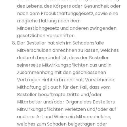
des Lebens, des Körpers oder Gesundheit oder
nach dem Produkthaftungsgesetz, sowie eine
mögliche Haftung nach dem
Mindestlohngesetz und anderen zwingenden
gesetzlichen Vorschriften.
Der Besteller hat sich im Schadensfalle
Mitverschulden anrechnen zu lassen, welches
dadurch begründet ist, dass der Besteller
seinerseits Mitwirkungspflichten aus und in
Zusammenhang mit den geschlossenen
Verträgen nicht erbracht hat. Vorstehende
Mithaftung gilt auch für den Fall, dass vom
Besteller beauftragte Dritte und/oder
Mitarbeiter und/oder Organe des Bestellers
Mitwirkungspflichten verletzen und/oder auf
anderer Art und Weise ein Mitverschulden,
welches zum Schaden beigetragen oder