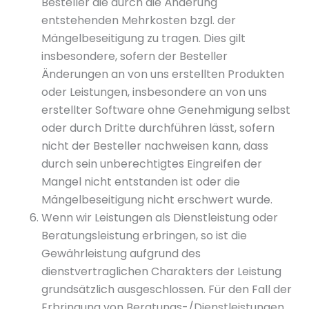
Besteller die durch die Änderung
entstehenden Mehrkosten bzgl. der
Mängelbeseitigung zu tragen. Dies gilt
insbesondere, sofern der Besteller
Änderungen an von uns erstellten Produkten
oder Leistungen, insbesondere an von uns
erstellter Software ohne Genehmigung selbst
oder durch Dritte durchführen lässt, sofern
nicht der Besteller nachweisen kann, dass
durch sein unberechtigtes Eingreifen der
Mangel nicht entstanden ist oder die
Mängelbeseitigung nicht erschwert wurde.
Wenn wir Leistungen als Dienstleistung oder
Beratungsleistung erbringen, so ist die
Gewährleistung aufgrund des
dienstvertraglichen Charakters der Leistung
grundsätzlich ausgeschlossen. Für den Fall der
Erbringung von Beratungs-/Dienstleistungen