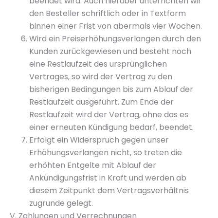
beendet wird. Auch hierüber unterrichten wir
den Besteller schriftlich oder in Textform
binnen einer Frist von abermals vier Wochen.
Wird ein Preiserhöhungsverlangen durch den
Kunden zurückgewiesen und besteht noch
eine Restlaufzeit des ursprünglichen
Vertrages, so wird der Vertrag zu den
bisherigen Bedingungen bis zum Ablauf der
Restlaufzeit ausgeführt. Zum Ende der
Restlaufzeit wird der Vertrag, ohne das es
einer erneuten Kündigung bedarf, beendet.
Erfolgt ein Widerspruch gegen unser
Erhöhungsverlangen nicht, so treten die
erhöhten Entgelte mit Ablauf der
Ankündigungsfrist in Kraft und werden ab
diesem Zeitpunkt dem Vertragsverhältnis
zugrunde gelegt.
V. Zahlungen und Verrechnungen