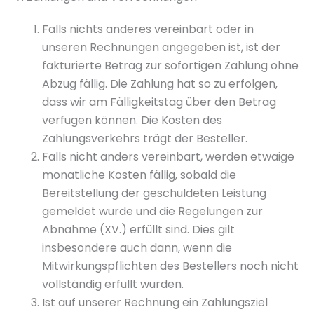
Falls nichts anderes vereinbart oder in
unseren Rechnungen angegeben ist, ist der
fakturierte Betrag zur sofortigen Zahlung ohne
Abzug fällig. Die Zahlung hat so zu erfolgen,
dass wir am Fälligkeitstag über den Betrag
verfügen können. Die Kosten des
Zahlungsverkehrs trägt der Besteller.
Falls nicht anders vereinbart, werden etwaige
monatliche Kosten fällig, sobald die
Bereitstellung der geschuldeten Leistung
gemeldet wurde und die Regelungen zur
Abnahme (XV.) erfüllt sind. Dies gilt
insbesondere auch dann, wenn die
Mitwirkungspflichten des Bestellers noch nicht
vollständig erfüllt wurden.
Ist auf unserer Rechnung ein Zahlungsziel