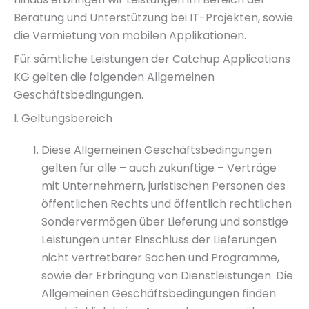
Beratung und Unterstützung bei IT-Projekten, sowie
die Vermietung von mobilen Applikationen.
Für sämtliche Leistungen der Catchup Applications
KG gelten die folgenden Allgemeinen
Geschäftsbedingungen.
I. Geltungsbereich
Diese Allgemeinen Geschäftsbedingungen
gelten für alle – auch zukünftige – Verträge
mit Unternehmern, juristischen Personen des
öffentlichen Rechts und öffentlich rechtlichen
Sondervermögen über Lieferung und sonstige
Leistungen unter Einschluss der Lieferungen
nicht vertretbarer Sachen und Programme,
sowie der Erbringung von Dienstleistungen. Die
Allgemeinen Geschäftsbedingungen finden