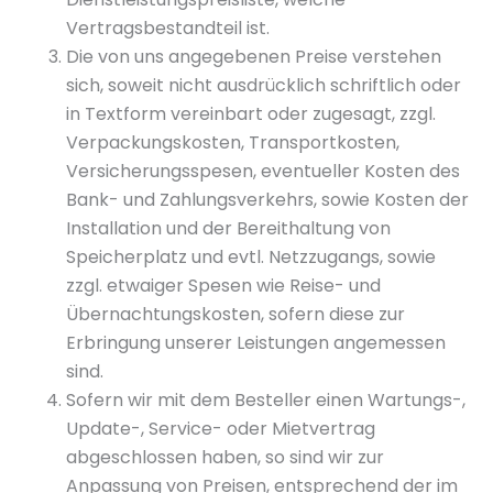
Vertragsbestandteil ist.
Die von uns angegebenen Preise verstehen
sich, soweit nicht ausdrücklich schriftlich oder
in Textform vereinbart oder zugesagt, zzgl.
Verpackungskosten, Transportkosten,
Versicherungsspesen, eventueller Kosten des
Bank- und Zahlungsverkehrs, sowie Kosten der
Installation und der Bereithaltung von
Speicherplatz und evtl. Netzzugangs, sowie
zzgl. etwaiger Spesen wie Reise- und
Übernachtungskosten, sofern diese zur
Erbringung unserer Leistungen angemessen
sind.
Sofern wir mit dem Besteller einen Wartungs-,
Update-, Service- oder Mietvertrag
abgeschlossen haben, so sind wir zur
Anpassung von Preisen, entsprechend der im