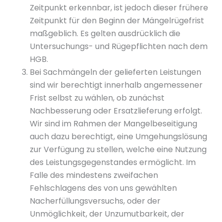
Zeitpunkt erkennbar, ist jedoch dieser frühere
Zeitpunkt für den Beginn der Mängelrügefrist
maßgeblich. Es gelten ausdrücklich die
Untersuchungs- und Rügepflichten nach dem
HGB.
Bei Sachmängeln der gelieferten Leistungen
sind wir berechtigt innerhalb angemessener
Frist selbst zu wählen, ob zunächst
Nachbesserung oder Ersatzlieferung erfolgt.
Wir sind im Rahmen der Mangelbeseitigung
auch dazu berechtigt, eine Umgehungslösung
zur Verfügung zu stellen, welche eine Nutzung
des Leistungsgegenstandes ermöglicht. Im
Falle des mindestens zweifachen
Fehlschlagens des von uns gewählten
Nacherfüllungsversuchs, oder der
Unmöglichkeit, der Unzumutbarkeit, der