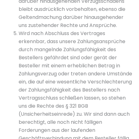
darüber hinausgehenden Verzugsschadens
bleibt ausdrücklich vorbehalten, ebenso die
Geltendmachung darüber hinausgehender
uns zustehender Rechte und Ansprüche.
Wird nach Abschluss des Vertrages
erkennbar, dass unsere Zahlungsansprüche
durch mangelnde Zahlungsfähigkeit des
Bestellers gefährdet sind oder gerät der
Besteller mit einem erheblichen Betrag in
Zahlungsverzug oder treten andere Umstände
ein, die auf eine wesentliche Verschlechterung
der Zahlungsfähigkeit des Bestellers nach
Vertragsschluss schließen lassen, so stehen
uns die Rechte des § 321 BGB
(Unsicherheitseinrede) zu. Wir sind dann auch
berechtigt, alle noch nicht fälligen
Forderungen aus der laufenden
Geschäftsverbindung mit dem Besteller fällig