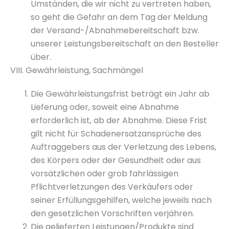
Umständen, die wir nicht zu vertreten haben,
so geht die Gefahr an dem Tag der Meldung
der Versand-/Abnahmebereitschaft bzw.
unserer Leistungsbereitschaft an den Besteller
über.
VIII. Gewährleistung, Sachmängel
Die Gewährleistungsfrist beträgt ein Jahr ab
Lieferung oder, soweit eine Abnahme
erforderlich ist, ab der Abnahme. Diese Frist
gilt nicht für Schadenersatzansprüche des
Auftraggebers aus der Verletzung des Lebens,
des Körpers oder der Gesundheit oder aus
vorsätzlichen oder grob fahrlässigen
Pflichtverletzungen des Verkäufers oder
seiner Erfüllungsgehilfen, welche jeweils nach
den gesetzlichen Vorschriften verjähren.
Die gelieferten Leistungen/Produkte sind