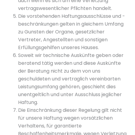
auch wenn es sich um eine Verletzung
vertragswesentlicher Pflichten handelt.
Die vorstehenden Haftungsausschlüsse und -
beschränkungen gelten in gleichem Umfang
zu Gunsten der Organe, gesetzlicher
Vertreter, Angestellten und sonstigen
Erfüllungsgehilfen unseres Hauses.
Soweit wir technische Auskünfte geben oder
beratend tätig werden und diese Auskünfte
der Beratung nicht zu dem von uns
geschuldeten und vertraglich vereinbarten
Leistungsumfang gehören, geschieht dies
unentgeltlich und unter Ausschluss jeglicher
Haftung.
Die Einschränkung dieser Regelung gilt nicht
für unsere Haftung wegen vorsätzlichen
Verhaltens, für garantierte
Beschaffenheitsmerkmale, wegen Verletzung