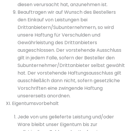
diesen verursacht hat, anzunehmen ist.
Beauftragen wir auf Wunsch des Bestellers
den Einkauf von Leistungen bei
Drittanbietern/Subunternehmern, so wird
unsere Haftung für Verschulden und
Gewährleistung des Drittanbieters
ausgeschlossen. Der vorstehende Ausschluss
gilt in jedem Falle, sofern der Besteller den
Subunternehmer/Drittanbieter selbst gewählt
hat. Der vorstehende Haftungsausschluss gilt
ausschließlich dann nicht, sofern gesetzliche
Vorschriften eine zwingende Haftung
unsererseits anordnen.
XI. Eigentumsvorbehalt
Jede von uns gelieferte Leistung und/oder
Ware bleibt unser Eigentum bis zur