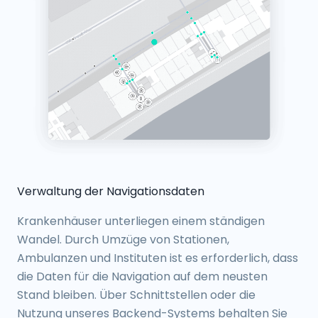
Verwaltung der Navigationsdaten
Krankenhäuser unterliegen einem ständigen
Wandel. Durch Umzüge von Stationen,
Ambulanzen und Instituten ist es erforderlich, dass
die Daten für die Navigation auf dem neusten
Stand bleiben. Über Schnittstellen oder die
Nutzung unseres Backend-Systems behalten Sie