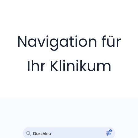
Navigation für
Ihr Klinikum