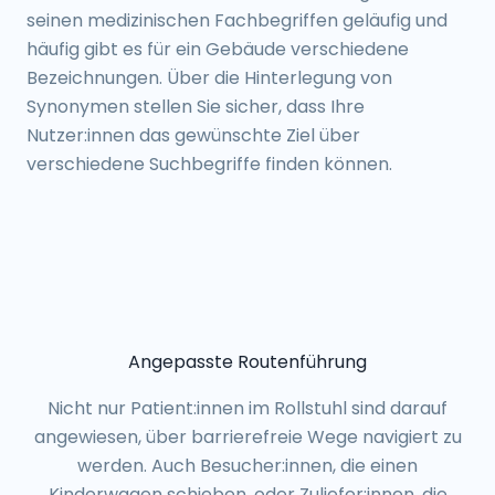
seinen medizinischen Fachbegriffen geläufig und
häufig gibt es für ein Gebäude verschiedene
Bezeichnungen. Über die Hinterlegung von
Synonymen stellen Sie sicher, dass Ihre
Nutzer:innen das gewünschte Ziel über
verschiedene Suchbegriffe finden können.
Angepasste Routenführung
Nicht nur Patient:innen im Rollstuhl sind darauf
angewiesen, über barrierefreie Wege navigiert zu
werden. Auch Besucher:innen, die einen
Kinderwagen schieben, oder Zuliefer:innen, die