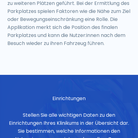
zu weiteren Plätzen geführt. Bei der Ermittlung des
Parkplatzes spielen Faktoren wie die Nähe zum Ziel
oder Bewegungseinschränkung eine Rolle. Die
Applikation merkt sich die Position des finalen
Parkplatzes und kann die Nutzer:innen nach dem
Besuch wieder zu ihren Fahrzeug führen.
Einrichtungen
Stellen Sie alle wichtigen Daten zu den
Einrichtungen Ihres Klinikums in der Übersicht dar.
Sie bestimmen, welche Informationen den