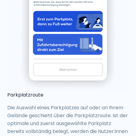
Parkplatzroute
Die Auswahl eines Parkplatzes auf oder an Ihrem
Gelände geschieht über die Parkplatzroute. Ist der
optimale und zuerst ausgewählte Parkplatz
bereits vollständig belegt, werden die Nutzer:innen