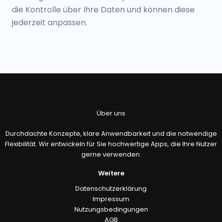
die Kontrolle über Ihre Daten und können diese
jederzeit anpassen.
Über uns
Durchdachte Konzepte, klare Anwendbarkeit und die notwendige
Flexibilität. Wir entwickeln für Sie hochwertige Apps, die Ihre Nutzer
gerne verwenden.
Weitere
Datenschutzerklärung
Impressum
Nutzungsbedingungen
AGB