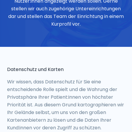
Nutzer:innen angezeigt werden sollen. Gerne
stellen wir auch zugehörige Untereinrichtungen
dar und stellen das Team der Einrichtung in einem
Kurprofil vor.
Datenschutz und Karten
Wir wissen, dass Datenschutz für Sie eine
entscheidende Rolle spielt und die Wahrung der
Privatsphäre Ihrer Patient:innen von höchster
Priorität ist. Aus diesem Grund kartographieren wir
Ihr Gelände selbst, um uns von den großen
Kartenanbietern zu lösen und die Daten Ihrer
Kund:innen vor deren Zugriff zu schützen.