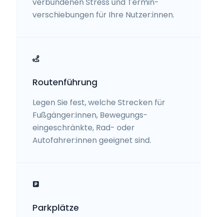
verbundenen Stress und Termin-
verschiebungen für Ihre Nutzer:innen.
Routenführung
Legen Sie fest, welche Strecken für
Fußgänger:innen, Bewegungs-
eingeschränkte, Rad- oder
Autofahrer:innen geeignet sind.
Parkplätze