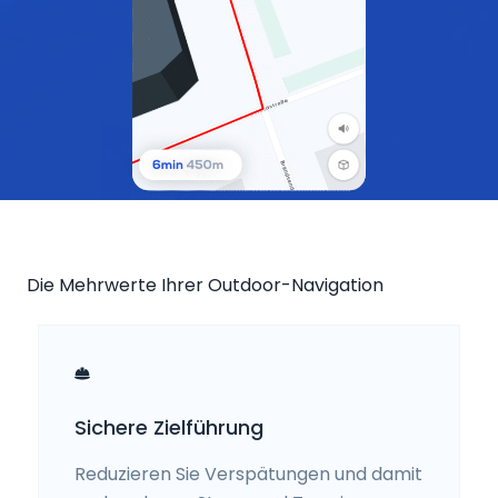
Die Mehrwerte Ihrer Outdoor-Navigation
Sichere Zielführung
Reduzieren Sie Verspätungen und damit