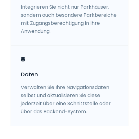
Integrieren Sie nicht nur Parkhäuser,
sondern auch besondere Parkbereiche
mit Zugangsberechtigung in Ihre
Anwendung.
Daten
Verwalten Sie Ihre Navigationsdaten
selbst und aktualisieren Sie diese
jederzeit über eine Schnittstelle oder
über das Backend-System.