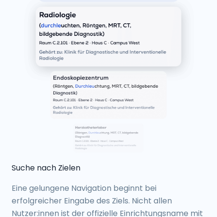
Suche nach Zielen
Eine gelungene Navigation beginnt bei
erfolgreicher Eingabe des Ziels. Nicht allen
Nutzer:innen ist der offizielle Einrichtungsname mit