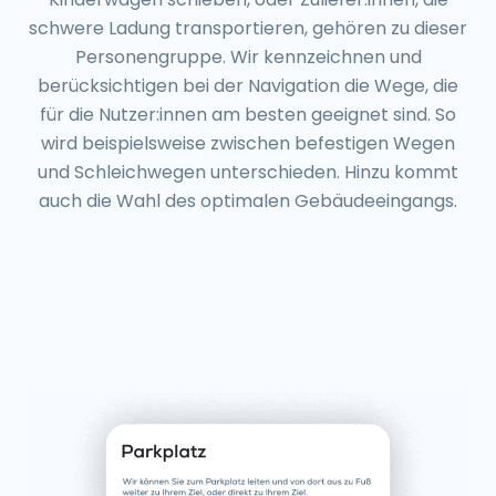
schwere Ladung transportieren, gehören zu dieser
Personengruppe. Wir kennzeichnen und
berücksichtigen bei der Navigation die Wege, die
für die Nutzer:innen am besten geeignet sind. So
wird beispielsweise zwischen befestigen Wegen
und Schleichwegen unterschieden. Hinzu kommt
auch die Wahl des optimalen Gebäudeeingangs.