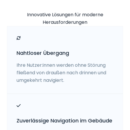
Innovative Lösungen für moderne
Herausforderungen
Nahtloser Übergang
Ihre Nutzer:innen werden ohne Störung
fließend von draußen nach drinnen und
umgekehrt navigiert.
Zuverlässige Navigation im Gebäude