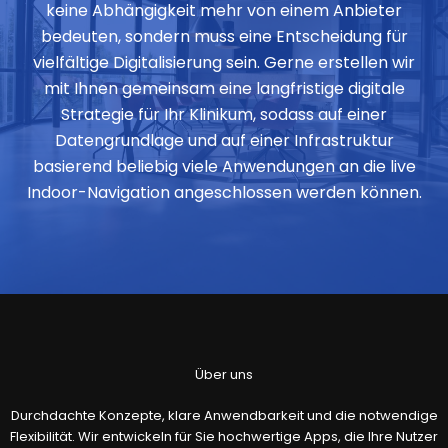
keine Abhängigkeit mehr von einem Anbieter
bedeuten, sondern muss eine Entscheidung für
vielfältige Digitalisierung sein. Gerne erstellen wir
mit Ihnen gemeinsam eine langfristige digitale
Strategie für Ihr Klinikum, sodass auf einer
Datengrundlage und auf einer Infrastruktur
basierend beliebig viele Anwendungen an die live
Indoor-Navigation angeschlossen werden können.
Über uns
Durchdachte Konzepte, klare Anwendbarkeit und die notwendige
Flexibilität. Wir entwickeln für Sie hochwertige Apps, die Ihre Nutzer