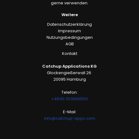
gerne verwenden.
Weitere
Datenschutzerklärung
Impressum
Nutzungsbedingungen
AGB
Kontakt
Catchup Applications KG
Glockengießerwall 26
20095 Hamburg
Telefon:
+4940 303066500
E-Mail:
info@catchup-apps.com