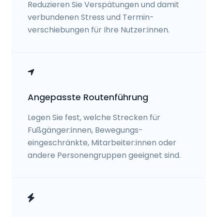
Reduzieren Sie Verspätungen und damit
verbundenen Stress und Termin-
verschiebungen für Ihre Nutzer:innen.
Angepasste Routenführung
Legen Sie fest, welche Strecken für
Fußgänger:innen, Bewegungs-
eingeschränkte, Mitarbeiter:innen oder
andere Personengruppen geeignet sind.