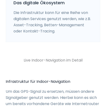
Das digitale Ökosystem
Die Infrastruktur kann für eine Reihe von
digitalen Services genutzt werden, wie z.B.
Asset-Tracking, Betten-Management
oder Kontakt-Tracing.
Live Indoor-Navigation im Detail
Infrastruktur für Indoor-Navigation
Um das GPS-Signal zu ersetzen, müssen andere
Signalgeber genutzt werden. Hierbei kann es sich
um bereits vorhandene Geräte wie Internetrouter