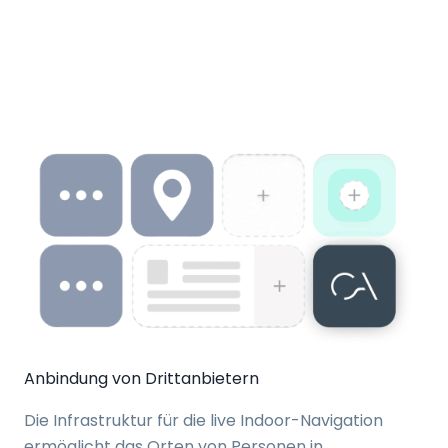
Anbindung von Drittanbietern
Die Infrastruktur für die live Indoor-Navigation
ermöglicht das Orten von Personen in