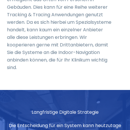
Gebäuden. Dies kann für eine Reihe weiterer
Tracking & Tracing Anwendungen genutzt
werden. Da es sich hierbei um Spezialsysteme
handelt, kann kaum ein einzelner Anbieter
alle diese Leistungen erbringen. Wir
kooperieren gerne mit Drittanbietern, damit
Sie die Systeme an die Indoor-Navigation
anbinden können, die für Ihr Klinikum wichtig
sind.
Langfristige Digitale Strategie
Die Entscheidung für ein System kann heutzutage