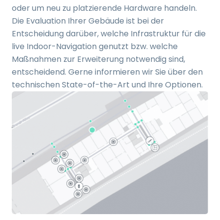
oder um neu zu platzierende Hardware handeln.
Die Evaluation Ihrer Gebäude ist bei der
Entscheidung darüber, welche Infrastruktur für die
live Indoor-Navigation genutzt bzw. welche
Maßnahmen zur Erweiterung notwendig sind,
entscheidend. Gerne informieren wir Sie über den
technischen State-of-the-Art und Ihre Optionen.