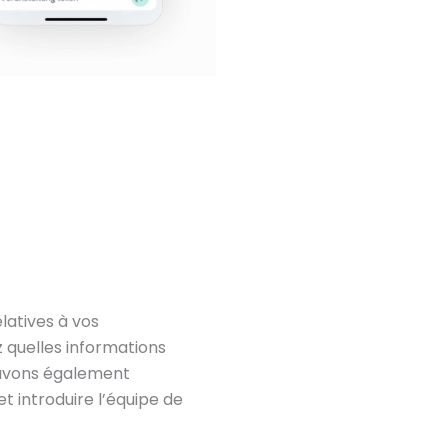
latives à vos
 quelles informations
pouvons également
t introduire l’équipe de