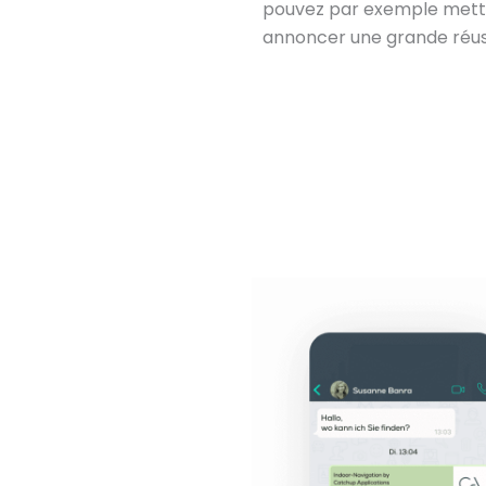
pouvez par exemple mettr
annoncer une grande réus