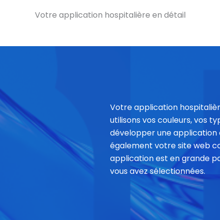
Votre application hospitalière en détail
Votre application hospitalièr
utilisons vos couleurs, vos 
développer une application de
également votre site web c
application est en grande pa
vous avez sélectionnées.