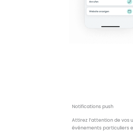
Notifications push
Attirez l’attention de vos
événements particuliers en