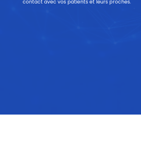
contact avec vos patients et leurs proches.