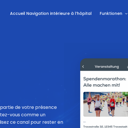
Accueil Navigation intérieure à l’hôpital
Funktionen
e partie de votre présence
entez-vous comme un
isez ce canal pour rester en