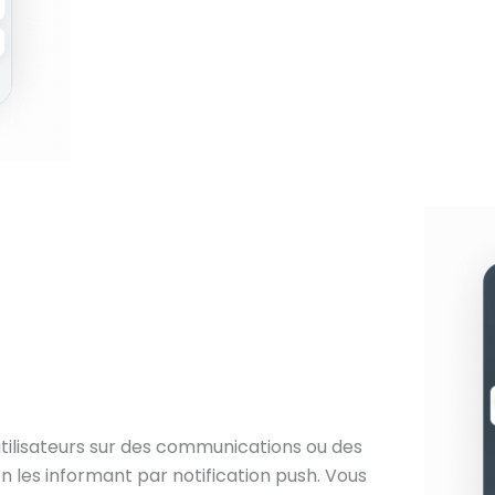
 utilisateurs sur des communications ou des
 les informant par notification push. Vous