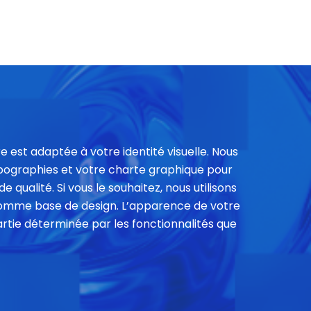
e est adaptée à votre identité visuelle. Nous
typographies et votre charte graphique pour
 qualité. Si vous le souhaitez, nous utilisons
omme base de design. L’apparence de votre
rtie déterminée par les fonctionnalités que