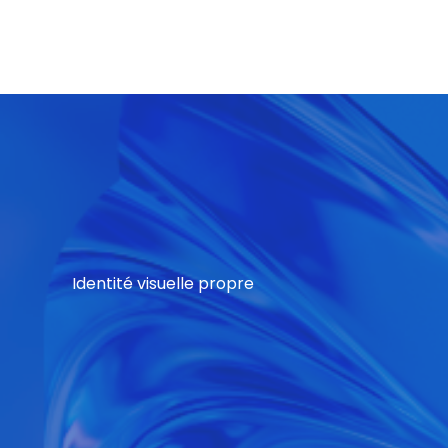
Identité visuelle propre