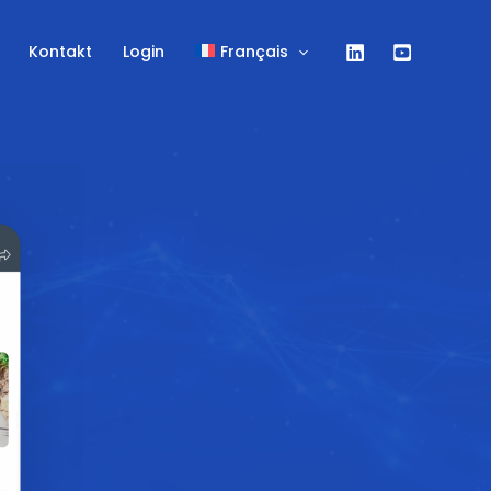
Kontakt
Login
Français