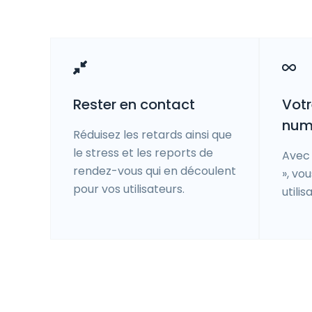
Rester en contact
Votr
num
Réduisez les retards ainsi que
le stress et les reports de
Avec 
rendez-vous qui en découlent
», v
pour vos utilisateurs.
utili