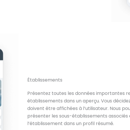
Établissements
Présentez toutes les données importantes re
établissements dans un aperçu. Vous décidez
doivent être affichées à l’utilisateur. Nous 
présenter les sous-établissements associés e
l’établissement dans un profil résumé.