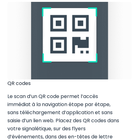
QR codes
Le scan d’un QR code permet l’accès
immédiat à la navigation étape par étape,
sans téléchargement d’application et sans
saisie d’un lien web. Placez des QR codes dans
votre signalétique, sur des flyers
d’événements, dans des en-têtes de lettre