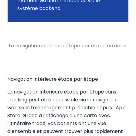
moment via une interface ou via le
système backend.
La navigation intérieure étape par étape en détail
Navigation intérieure étape par étape
La navigation intérieure étape par étape sans
tracking peut être accessible via le navigateur
web sans téléchargement préalable depuis l’App
Store. Grâce à l’affichage d’une carte avec
l’itinéraire tracé, vos patients ont une vue
d’ensemble et peuvent trouver plus rapidement