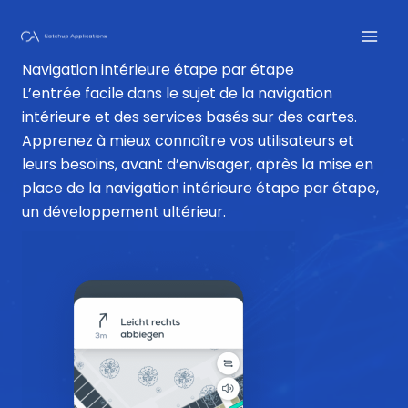
Skip
to
content
Navigation intérieure étape par étape
L’entrée facile dans le sujet de la navigation
intérieure et des services basés sur des cartes.
Apprenez à mieux connaître vos utilisateurs et
leurs besoins, avant d’envisager, après la mise en
place de la navigation intérieure étape par étape,
un développement ultérieur.