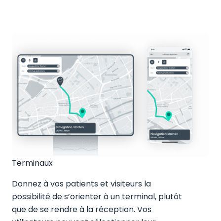
Terminaux
Donnez à vos patients et visiteurs la
possibilité de s’orienter à un terminal, plutôt
que de se rendre à la réception. Vos