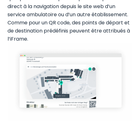
direct à la navigation depuis le site web d’un
service ambulatoire ou d’un autre établissement.
Comme pour un QR code, des points de départ et
de destination prédéfinis peuvent être attribués à
l’iFrame.