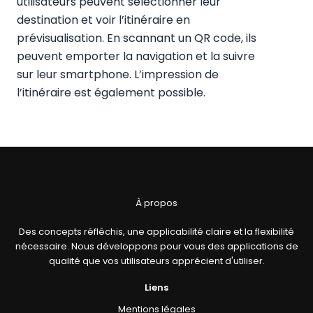
utilisateurs peuvent sélectionner leur
destination et voir l’itinéraire en
prévisualisation. En scannant un QR code, ils
peuvent emporter la navigation et la suivre
sur leur smartphone. L’impression de
l’itinéraire est également possible.
À propos
Des concepts réfléchis, une applicabilité claire et la flexibilité
nécessaire. Nous développons pour vous des applications de
qualité que vos utilisateurs apprécient d'utiliser.
Liens
Mentions légales