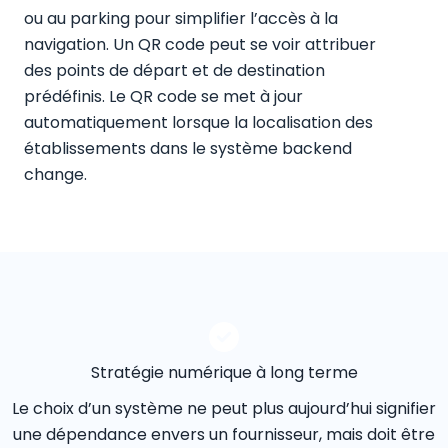
ou au parking pour simplifier l’accès à la
navigation. Un QR code peut se voir attribuer
des points de départ et de destination
prédéfinis. Le QR code se met à jour
automatiquement lorsque la localisation des
établissements dans le système backend
change.
Stratégie numérique à long terme
Le choix d’un système ne peut plus aujourd’hui signifier
une dépendance envers un fournisseur, mais doit être