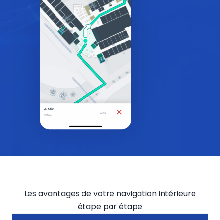
Les avantages de votre navigation intérieure
étape par étape