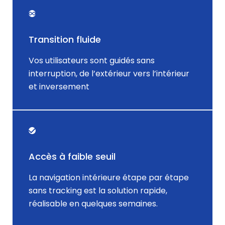
Transition fluide
Vos utilisateurs sont guidés sans
interruption, de l’extérieur vers l’intérieur
et inversement
Accès à faible seuil
La navigation intérieure étape par étape
sans tracking est la solution rapide,
réalisable en quelques semaines.