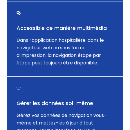
Accessible de manière multimédia
Dans l’application hospitalière, dans le
navigateur web ou sous forme
d’impression, la navigation étape par
étape peut toujours être disponible.
Gérer les données soi-même
Gérez vos données de navigation vous-
même et mettez-les à jour à tout