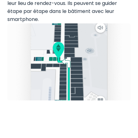
leur lieu de rendez-vous. Ils peuvent se guider
étape par étape dans le bâtiment avec leur
smartphone.