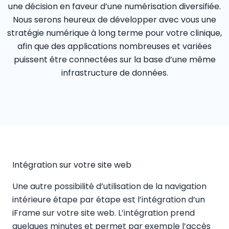
une décision en faveur d’une numérisation diversifiée.
Nous serons heureux de développer avec vous une
stratégie numérique à long terme pour votre clinique,
afin que des applications nombreuses et variées
puissent être connectées sur la base d’une même
infrastructure de données.
Intégration sur votre site web
Une autre possibilité d’utilisation de la navigation
intérieure étape par étape est l’intégration d’un
iFrame sur votre site web. L’intégration prend
quelques minutes et permet par exemple l’accès