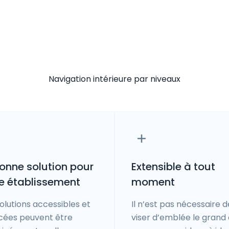
Navigation intérieure par niveaux
onne solution pour
Extensible à tout
e établissement
moment
olutions accessibles et
Il n’est pas nécessaire d
cées peuvent être
viser d’emblée le grand