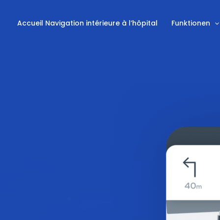
Accueil Navigation intérieure à l’hôpital
Funktionen