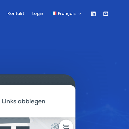
Kontakt
Login
Français