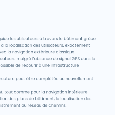
guide les utilisateurs à travers le bâtiment grâce
 à la localisation des utilisateurs, exactement
c la navigation extérieure classique.
ilisateurs malgré l’absence de signal GPS dans le
ossible de recourir à une infrastructure
tructure peut être complétée ou nouvellement
, tout comme pour la navigation intérieure
ion des plans de bâtiment, la localisation des
egistrement du réseau de chemins.