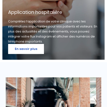
Application hospitalière
Complétez l’application de votre clinique avec les
informations importantes pour vos patients et visiteurs. En
plus des actualités et des événements, vous pouvez
intégrer votre flux Instagram et afficher des numéros de
téléphone importants.
En savoir plus