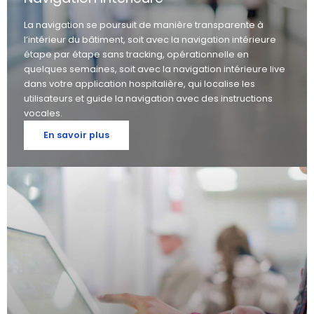
La navigation se poursuit de manière transparente à
l’intérieur du bâtiment, soit avec la navigation intérieure
étape par étape sans tracking, opérationnelle en
quelques semaines, soit avec la navigation intérieure live
dans votre application hospitalière, qui localise les
utilisateurs et guide la navigation avec des instructions
vocales.
En savoir plus