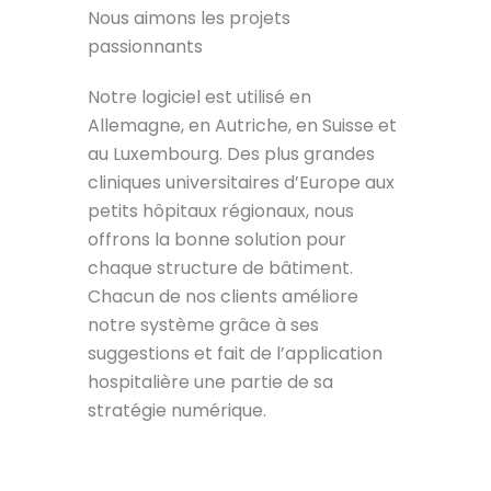
Nous aimons les projets
passionnants
Notre logiciel est utilisé en
Allemagne, en Autriche, en Suisse et
au Luxembourg. Des plus grandes
cliniques universitaires d’Europe aux
petits hôpitaux régionaux, nous
offrons la bonne solution pour
chaque structure de bâtiment.
Chacun de nos clients améliore
notre système grâce à ses
suggestions et fait de l’application
hospitalière une partie de sa
stratégie numérique.