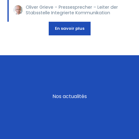
Oliver Grieve – Pressesprecher – Leiter der
Stabsstelle Integrierte Kommunikation
En savoir plus
Nos actualités