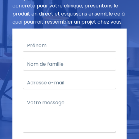
concrète pour votre clinique, présentons le
produit en direct et esquissons ensemble ce à
quoi pourrait ressembler un projet chez vous.