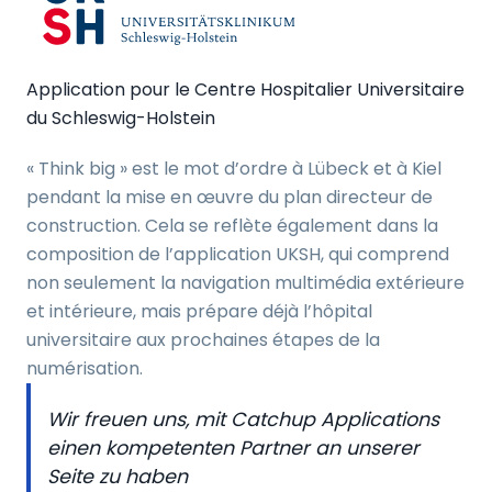
Application pour le Centre Hospitalier Universitaire
du Schleswig-Holstein
« Think big » est le mot d’ordre à Lübeck et à Kiel
pendant la mise en œuvre du plan directeur de
construction. Cela se reflète également dans la
composition de l’application UKSH, qui comprend
non seulement la navigation multimédia extérieure
et intérieure, mais prépare déjà l’hôpital
universitaire aux prochaines étapes de la
numérisation.
Wir freuen uns, mit Catchup Applications
einen kompetenten Partner an unserer
Seite zu haben