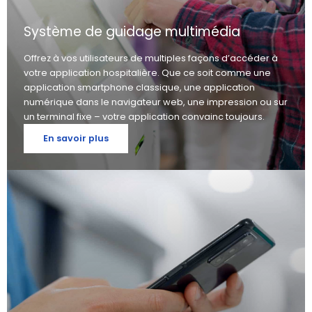
Système de guidage multimédia
Offrez à vos utilisateurs de multiples façons d’accéder à
votre application hospitalière. Que ce soit comme une
application smartphone classique, une application
numérique dans le navigateur web, une impression ou sur
un terminal fixe – votre application convainc toujours.
En savoir plus