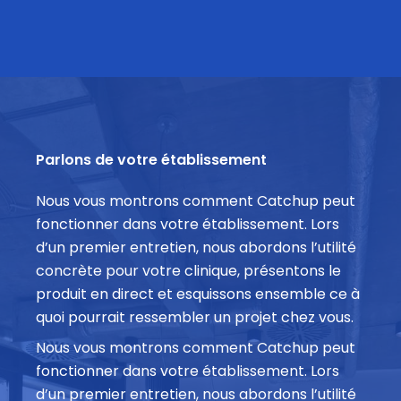
Parlons de votre établissement
Nous vous montrons comment Catchup peut
fonctionner dans votre établissement. Lors
d’un premier entretien, nous abordons l’utilité
concrète pour votre clinique, présentons le
produit en direct et esquissons ensemble ce à
quoi pourrait ressembler un projet chez vous.
Nous vous montrons comment Catchup peut
fonctionner dans votre établissement. Lors
d’un premier entretien, nous abordons l’utilité