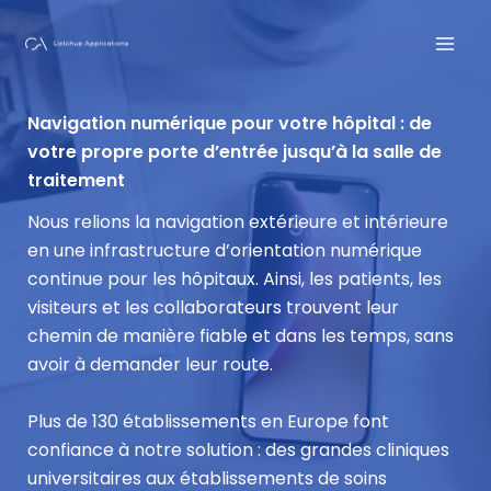
Skip
to
content
Navigation numérique pour votre hôpital : de
votre propre porte d’entrée jusqu’à la salle de
traitement
Nous relions la navigation extérieure et intérieure
en une infrastructure d’orientation numérique
continue pour les hôpitaux. Ainsi, les patients, les
visiteurs et les collaborateurs trouvent leur
chemin de manière fiable et dans les temps, sans
avoir à demander leur route.
Plus de 130 établissements en Europe font
confiance à notre solution : des grandes cliniques
universitaires aux établissements de soins