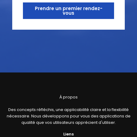
Prendre un premier rendez-
vous
À propos
Des concepts réfléchis, une applicabilité claire et la flexibilité
nécessaire. Nous développons pour vous des applications de
qualité que vos utilisateurs apprécient d'utiliser.
Liens