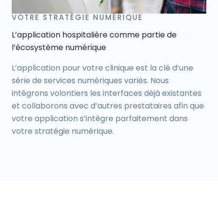
VOTRE STRATÉGIE NUMÉRIQUE
L’application hospitalière comme partie de
l’écosystème numérique
L’application pour votre clinique est la clé d’une
série de services numériques variés. Nous
intégrons volontiers les interfaces déjà existantes
et collaborons avec d’autres prestataires afin que
votre application s’intègre parfaitement dans
votre stratégie numérique.