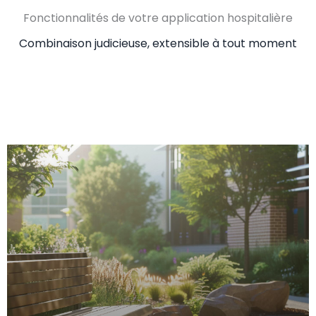
Fonctionnalités de votre application hospitalière
Combinaison judicieuse, extensible à tout moment