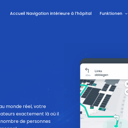
Accueil Navigation intérieure à l’hôpital
Funktionen
au monde réel, votre
sateurs exactement là où il
and nombre de personnes