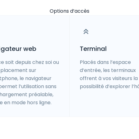
Options d’accès
igateur web
Terminal
e soit depuis chez soi ou
Placés dans l’espace
éplacement sur
d’entrée, les terminaux
phone, le navigateur
offrent à vos visiteurs la
ermet l’utilisation sans
possibilité d’explorer l’hô
hargement préalable,
 en mode hors ligne.