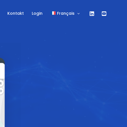
Kontakt
Login
Français