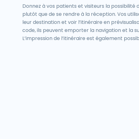
Donnez à vos patients et visiteurs la possibilité 
plutôt que de se rendre à la réception. Vos util
leur destination et voir l’itinéraire en prévisual
code, ils peuvent emporter la navigation et la s
L’impression de l’itinéraire est également possib