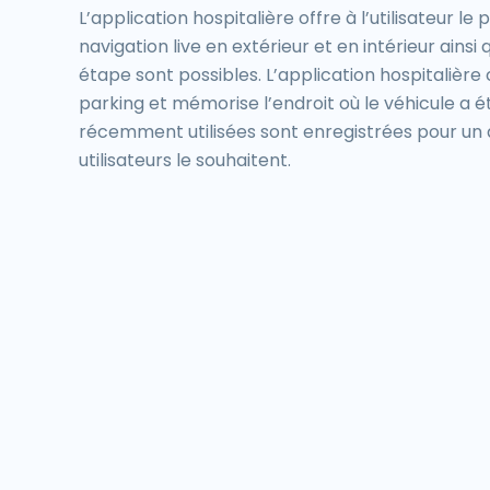
L’application hospitalière offre à l’utilisateur l
navigation live en extérieur et en intérieur ainsi
étape sont possibles. L’application hospitalière c
parking et mémorise l’endroit où le véhicule a é
récemment utilisées sont enregistrées pour un a
utilisateurs le souhaitent.