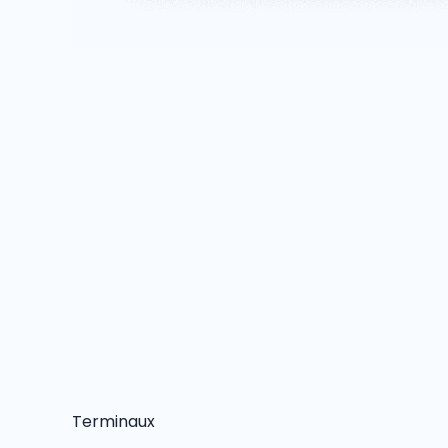
Terminaux