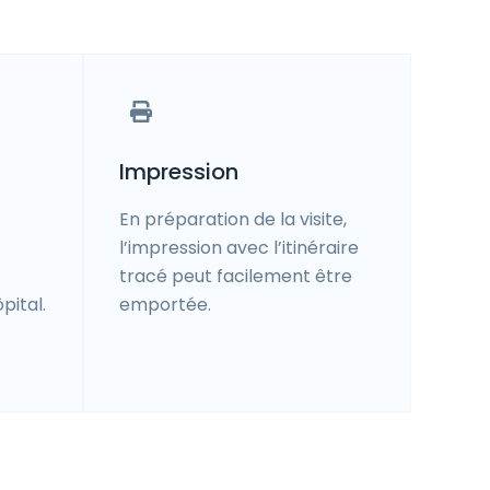
Impression
En préparation de la visite,
l’impression avec l’itinéraire
tracé peut facilement être
pital.
emportée.