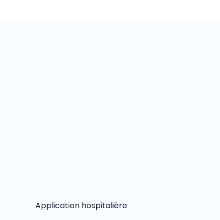
Application hospitalière