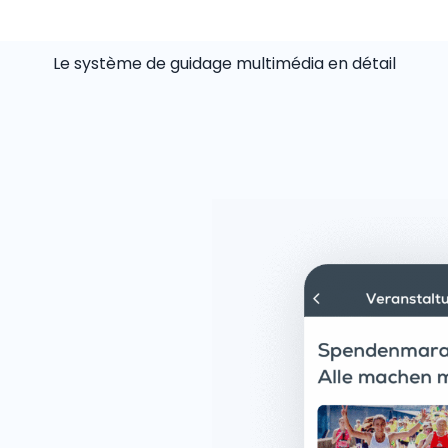
Le système de guidage multimédia en détail