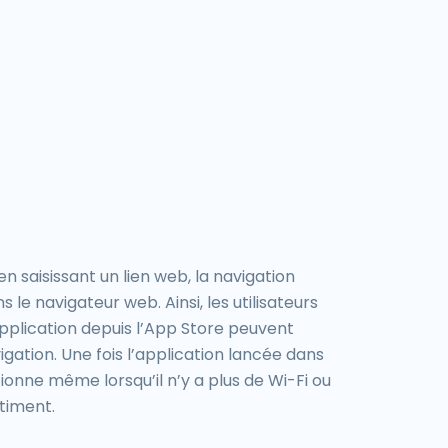
 saisissant un lien web, la navigation
le navigateur web. Ainsi, les utilisateurs
pplication depuis l’App Store peuvent
ation. Une fois l’application lancée dans
tionne même lorsqu’il n’y a plus de Wi-Fi ou
timent.